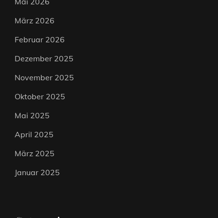
Mai 2026
März 2026
Februar 2026
Dezember 2025
November 2025
Oktober 2025
Mai 2025
April 2025
März 2025
Januar 2025