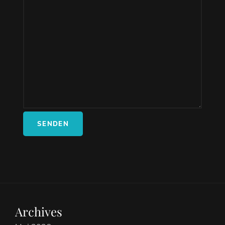
SENDEN
Archives