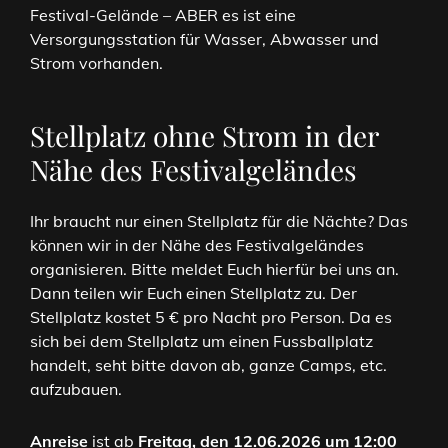
Festival-Gelände – ABER es ist eine
Versorgungsstation für Wasser, Abwasser und
Strom vorhanden.
Stellplatz ohne Strom in der
Nähe des Festivalgeländes
Ihr braucht nur einen Stellplatz für die Nächte? Das
können wir in der Nähe des Festivalgeländes
organisieren. Bitte meldet Euch hierfür bei uns an.
Dann teilen wir Euch einen Stellplatz zu. Der
Stellplatz kostet 5 € pro Nacht pro Person. Da es
sich bei dem Stellplatz um einen Fussballplatz
handelt, seht bitte davon ab, ganze Camps, etc.
aufzubauen.
Anreise
ist ab
Freitag, den 12.06.2026 um 12:00