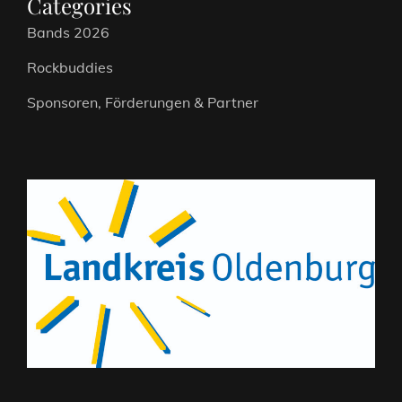
Categories
Bands 2026
Rockbuddies
Sponsoren, Förderungen & Partner