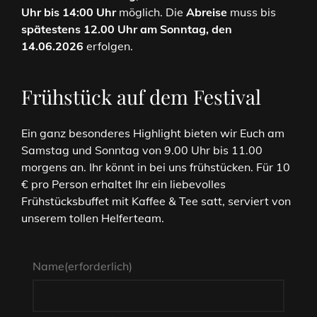
Uhr bis 14:00 Uhr
möglich. Die
Abreise
muss bis
spätestens 12.00 Uhr am Sonntag, den
14.06.2026
erfolgen.
Frühstück auf dem Festival
Ein ganz besonderes Highlight bieten wir Euch am
Samstag und Sonntag von 9.00 Uhr bis 11.00
morgens an. Ihr könnt in bei uns frühstücken. Für 10
€ pro Person erhaltet Ihr ein liebevolles
Frühstücksbuffet mit Kaffee & Tee satt, serviert von
unserem tollen Helferteam.
Name
(erforderlich)