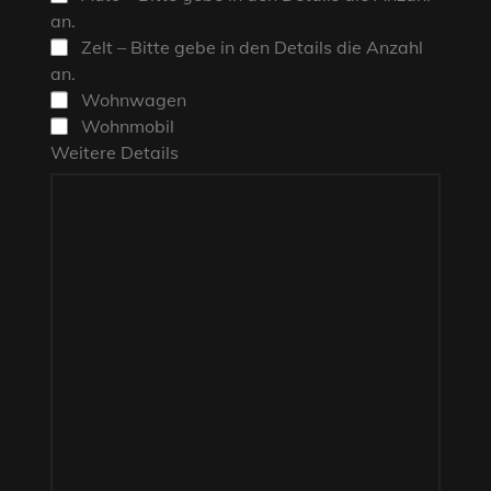
an.
Zelt – Bitte gebe in den Details die Anzahl
an.
Wohnwagen
Wohnmobil
Weitere Details