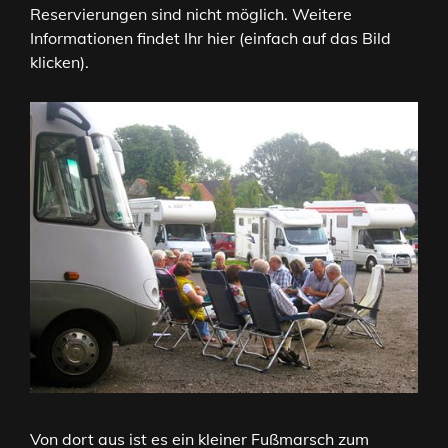
Reservierungen sind nicht möglich. Weitere
Informationen findet Ihr hier (einfach auf das Bild
klicken).
Von dort aus ist es ein kleiner Fußmarsch zum