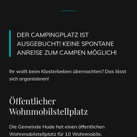
DER CAMPINGPLATZ IST
AUSGEBUCHT! KEINE SPONTANE
ANREISE ZUM CAMPEN MÖGLICH!
Ihr wollt beim Klosterbeben übernachten? Das lässt
sich organisieren!
Öffentlicher
Wohnmobilstellplatz
Die Gemeinde Hude hat einen öffentlichen
Wohnmobilstellplatz für 10 Wohnmobile.