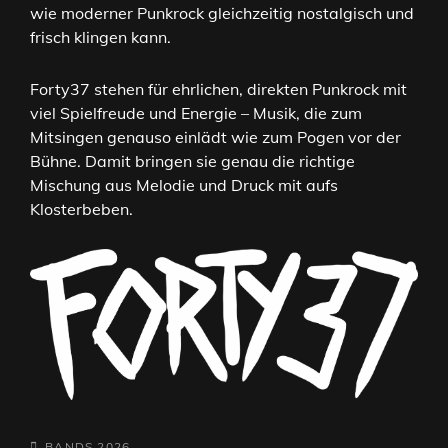
wie moderner Punkrock gleichzeitig nostalgisch und
frisch klingen kann.
Forty37 stehen für ehrlichen, direkten Punkrock mit
viel Spielfreude und Energie – Musik, die zum
Mitsingen genauso einlädt wie zum Pogen vor der
Bühne. Damit bringen sie genau die richtige
Mischung aus Melodie und Druck mit aufs
Klosterbeben.
CATEGORIES
BANDS 2026