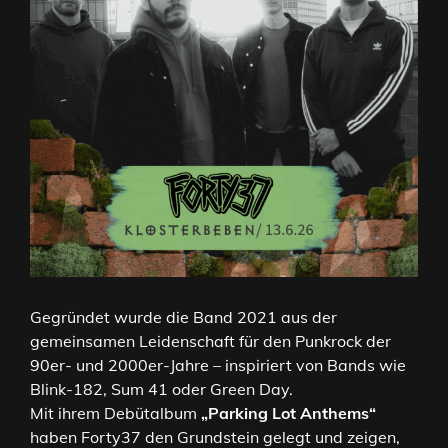
Gegründet wurde die Band 2021 aus der
gemeinsamen Leidenschaft für den Punkrock der
90er- und 2000er-Jahre – inspiriert von Bands wie
Blink-182, Sum 41 oder Green Day.
Mit ihrem Debütalbum
„Parking Lot Anthems“
haben Forty37 den Grundstein gelegt und zeigen,