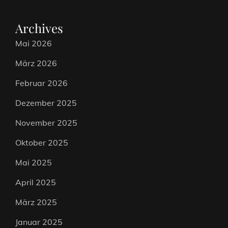
Archives
Mai 2026
März 2026
Februar 2026
Dezember 2025
November 2025
Oktober 2025
Mai 2025
April 2025
März 2025
Januar 2025