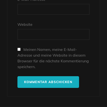
Website
Meinen Namen, meine E-Mail-
Adresse und meine Website in diesem
Browser für die nächste Kommentierung
speichern.