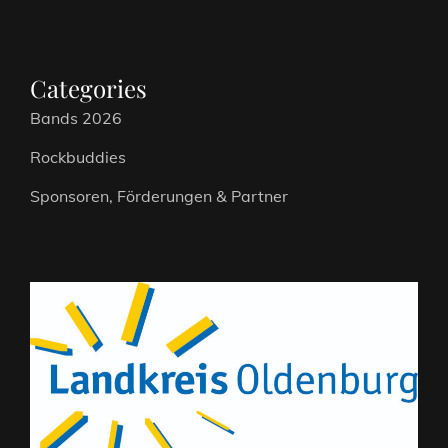
Categories
Bands 2026
Rockbuddies
Sponsoren, Förderungen & Partner