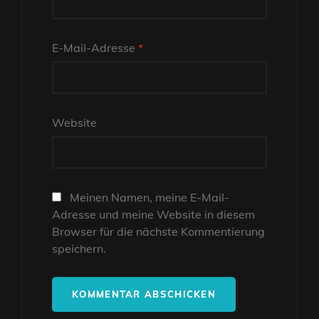
E-Mail-Adresse
*
Website
Meinen Namen, meine E-Mail-
Adresse und meine Website in diesem
Browser für die nächste Kommentierung
speichern.