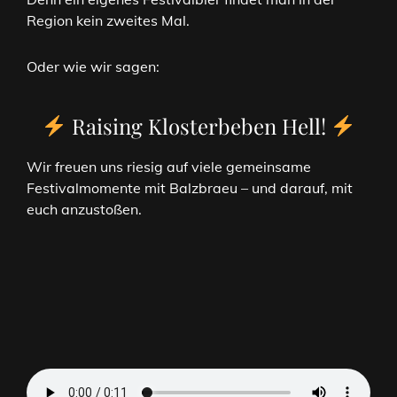
Region kein zweites Mal.
Oder wie wir sagen:
Raising Klosterbeben Hell!
Wir freuen uns riesig auf viele gemeinsame
Festivalmomente mit Balzbraeu – und darauf, mit
euch anzustoßen.