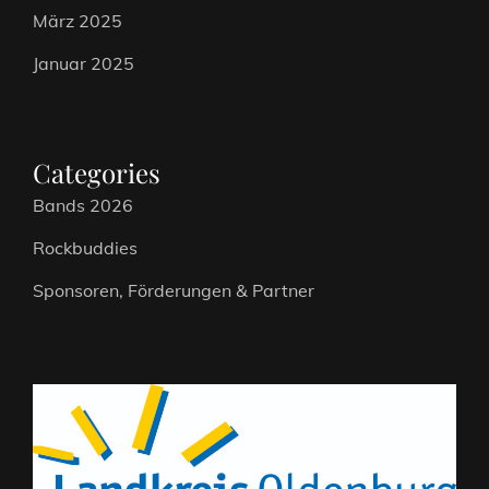
März 2025
Januar 2025
Categories
Bands 2026
Rockbuddies
Sponsoren, Förderungen & Partner