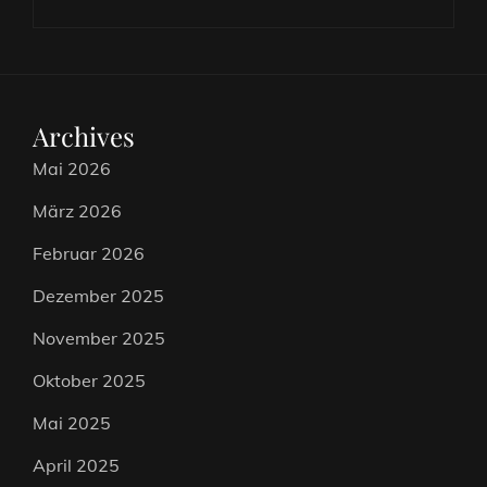
Archives
Mai 2026
März 2026
Februar 2026
Dezember 2025
November 2025
Oktober 2025
Mai 2025
April 2025