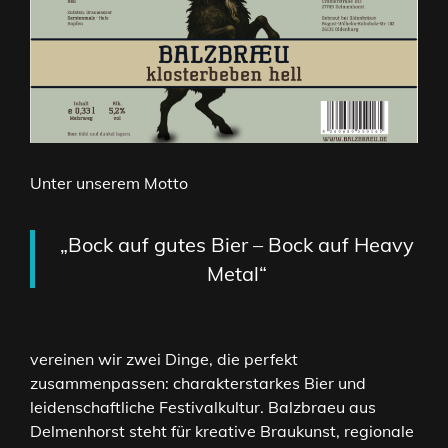
Unter unserem Motto
„Bock auf gutes Bier – Bock auf Heavy
Metal“
vereinen wir zwei Dinge, die perfekt
zusammenpassen: charakterstarkes Bier und
leidenschaftliche Festivalkultur. Balzbraeu aus
Delmenhorst steht für kreative Braukunst, regionale