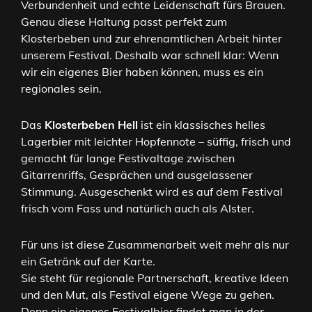
Verbundenheit und echte Leidenschaft fürs Brauen.
Genau diese Haltung passt perfekt zum
Klosterbeben und zur ehrenamtlichen Arbeit hinter
unserem Festival. Deshalb war schnell klar: Wenn
wir ein eigenes Bier haben können, muss es ein
regionales sein.
Das
Klosterbeben Hell
ist ein klassisches helles
Lagerbier mit leichter Hopfennote – süffig, frisch und
gemacht für lange Festivaltage zwischen
Gitarrenriffs, Gesprächen und ausgelassener
Stimmung. Ausgeschenkt wird es auf dem Festival
frisch vom Fass und natürlich auch als Alster.
Für uns ist diese Zusammenarbeit weit mehr als nur
ein Getränk auf der Karte.
Sie steht für regionale Partnerschaft, kreative Ideen
und den Mut, als Festival eigene Wege zu gehen.
Denn ein eigenes Festivalbier findet man in der