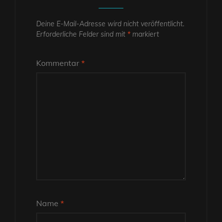
Deine E-Mail-Adresse wird nicht veröffentlicht.
Erforderliche Felder sind mit
*
markiert
Kommentar
*
Name
*