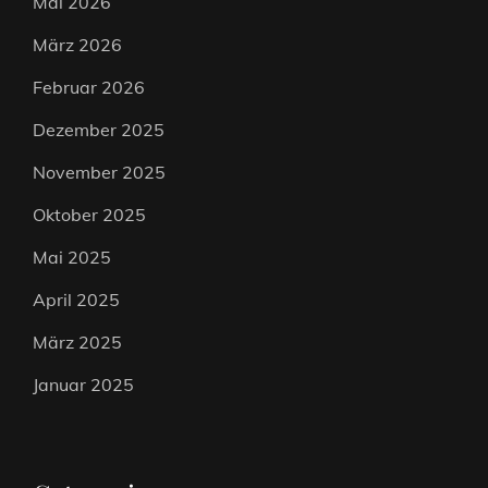
Mai 2026
März 2026
Februar 2026
Dezember 2025
November 2025
Oktober 2025
Mai 2025
April 2025
März 2025
Januar 2025