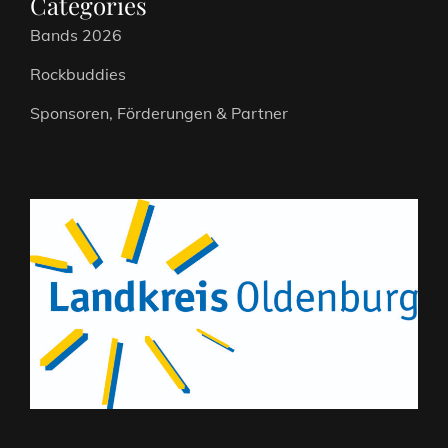
Categories
Bands 2026
Rockbuddies
Sponsoren, Förderungen & Partner