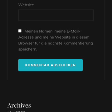
Website
Meinen Namen, meine E-Mail-
Adresse und meine Website in diesem
Browser für die nächste Kommentierung
speichern.
Archives