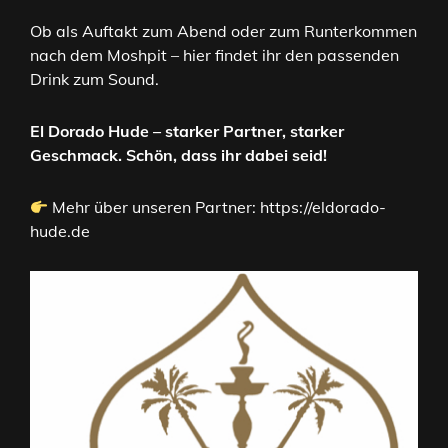
Ob als Auftakt zum Abend oder zum Runterkommen
nach dem Moshpit – hier findet ihr den passenden
Drink zum Sound.
El Dorado Hude – starker Partner, starker
Geschmack. Schön, dass ihr dabei seid!
Mehr über unseren Partner:
https://eldorado-
hude.de