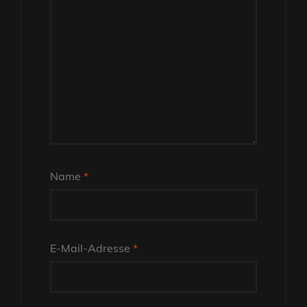
Name
*
E-Mail-Adresse
*